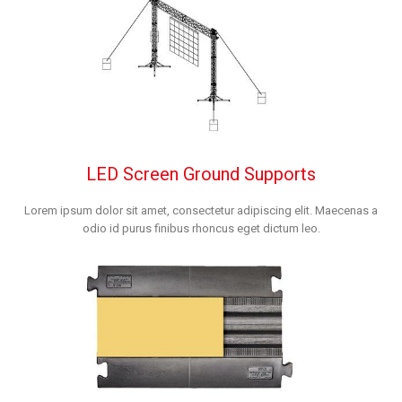
LED Screen Ground Supports
Lorem ipsum dolor sit amet, consectetur adipiscing elit. Maecenas a
odio id purus finibus rhoncus eget dictum leo.