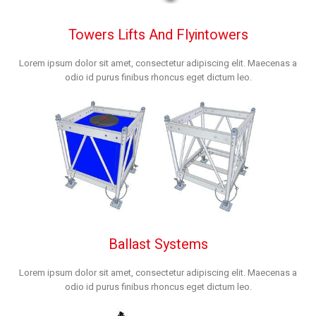
Towers Lifts And Flyintowers
Lorem ipsum dolor sit amet, consectetur adipiscing elit. Maecenas a
odio id purus finibus rhoncus eget dictum leo.
Ballast Systems
Lorem ipsum dolor sit amet, consectetur adipiscing elit. Maecenas a
odio id purus finibus rhoncus eget dictum leo.