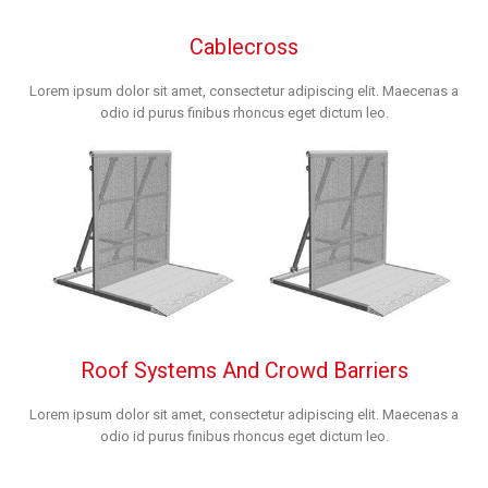
Cablecross
Lorem ipsum dolor sit amet, consectetur adipiscing elit. Maecenas a
odio id purus finibus rhoncus eget dictum leo.
Roof Systems And Crowd Barriers
Lorem ipsum dolor sit amet, consectetur adipiscing elit. Maecenas a
odio id purus finibus rhoncus eget dictum leo.