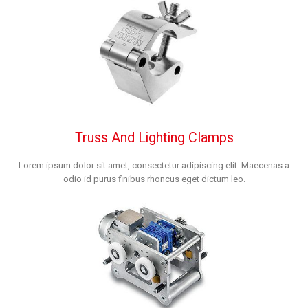
Truss And Lighting Clamps
Lorem ipsum dolor sit amet, consectetur adipiscing elit. Maecenas a
odio id purus finibus rhoncus eget dictum leo.