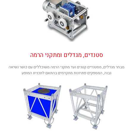
סטנדים, מגדלים ומתקני הרמה
מבחר מגדלים, מסטנדים קטנים ועד מתקני הרמה משוכללים עם כושר נשיאה
גבוה, המספקים פתרונות מתקדמים בהתאם לתכנית המופע