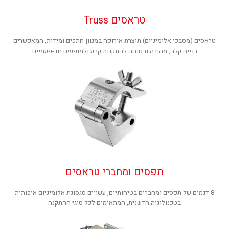
טראסים Truss
טראסים (מסבכי אלומיניום) תוצרת אירופה במגוון חתכים ומידות, המאפשרים
בנייה קלה, מהירה ובטוחה להתקנות קבע ולמופעים חד-פעמיים
תפסים ומחברי טראסים
8 דגמים של תפסים ומחברים בטיחותיים, עשויים סגסוגת אלומיניום איכותית
בטכנולוגיה חדשנית, המתאימים לכל סוגי ההתקנה