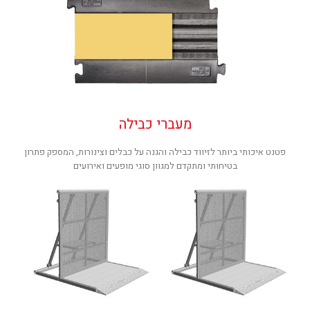
מעברי כבילה
פטנט איכותי ביותר לזיווד כבילה והגנה על כבלים וצינורות, המספק פתרון
בטיחותי ומתקדם למגוון סוגי מופעים ואירועים