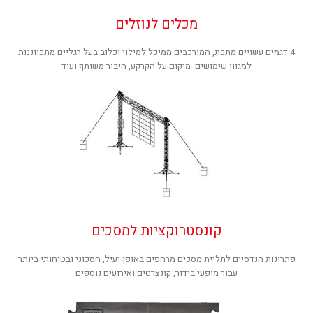
מכלים לנוזלים
4 דגמים עשויים מתכת, המורכבים ממיכל למילוי וכלוב בעל רגליים מתכווננות
למגוון שימושים: מיקום על הקרקע, חיבור משותף ועוד
קונסטרוקציות למסכים
פתרונות הנדסיים לתליית מסכים מרחפים באופן יעיל, חסכוני ובטיחותי ביותר
עבור מופעי בידור, קונצרטים ואירועים נוספים