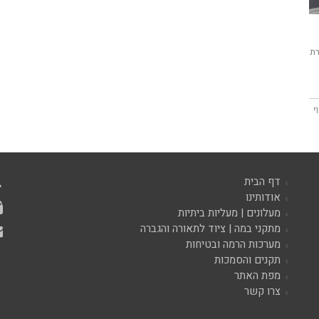
רת
ף
דף הבית
אודותינו
מעלונים | מעליות ביתיות
מתקני במה | ציוד לתאורה והגברה
מערכות הרמה ובטיחות
תקנים והסמכות
מפת האתר
צרו קשר