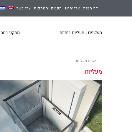
דף הבית
אודותינו
תקנים והסמכות
צרו קשר
מעלונים | מעליות ביתיות
מתקני במה |
ראשי
»
מעליות
מעליות