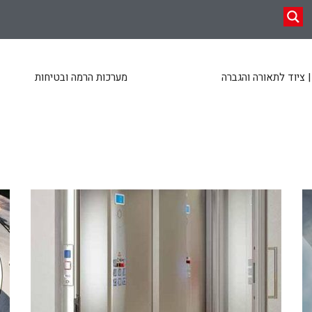
 ציוד לתאורה והגברה
מערכות הרמה ובטיחות