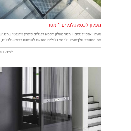
מעלון לכסא גלגלים 1 מטר
מעלון אנכי לנכים 1 מטר מעלון לכסא גלגלים פתרון אלגנטי שמנגיש
את המשרד שלךמעלון לכסא גלגלים מותאם לשימוש בכסא גלגלים,
למידע נוס