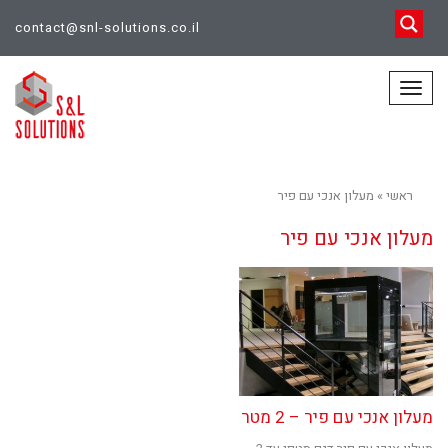
contact@snl-solutions.co.il
תפריט
ראשי
»
מעלון אנכי עם פיר
מעלון אנכי עם פיר
מעלון אנכי עם פיר – 2 מטר