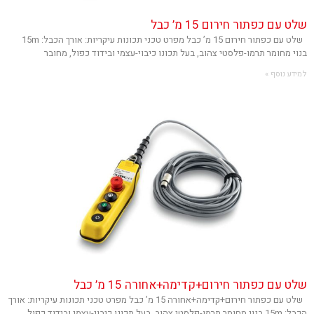
שלט עם כפתור חירום 15 מ’ כבל
שלט עם כפתור חירום 15 מ’ כבל מפרט טכני תכונות עיקריות: אורך הכבל: 15m
בנוי מחומר תרמו-פלסטי צהוב, בעל תכונו כיבוי-עצמי ובידוד כפול, מחובר
למידע נוסף »
שלט עם כפתור חירום+קדימה+אחורה 15 מ’ כבל
שלט עם כפתור חירום+קדימה+אחורה 15 מ’ כבל מפרט טכני תכונות עיקריות: אורך
הכבל: 15m בנוי מחומר תרמו-פלסטי צהוב, בעל תכונו כיבוי-עצמי ובידוד כפול,