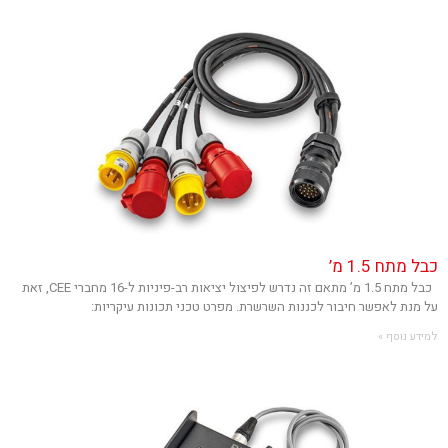
כבל מתח 1.5 מ’
כבל מתח 1.5 מ’ מתאם זה נדרש לפיצול יציאות רב-פיניות ל-16 מחברי CEE, זאת
על מנת לאפשר חיבור לכננות השרשרת. מפרט טכני תכונות עיקריות:
למידע נוסף »