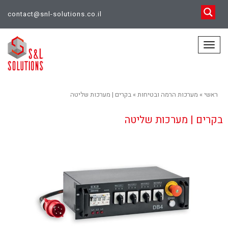
contact@snl-solutions.co.il
תפריט
ראשי
»
מערכות הרמה ובטיחות
»
בקרים | מערכות שליטה
בקרים | מערכות שליטה