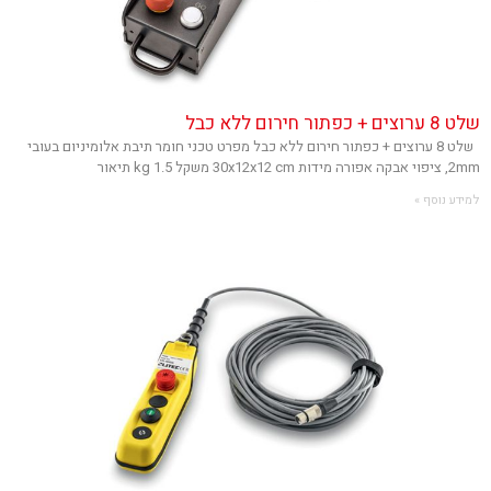
שלט 8 ערוצים + כפתור חירום ללא כבל
שלט 8 ערוצים + כפתור חירום ללא כבל מפרט טכני חומר תיבת אלומיניום בעובי
2mm, ציפוי אבקה אפורה מידות 30x12x12 cm משקל 1.5 kg תיאור
למידע נוסף »