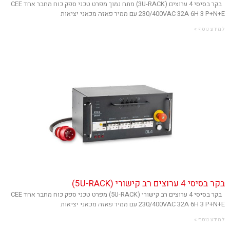
בקר בסיסי 4 ערוצים (3U-RACK) מתח נמוך מפרט טכני ספק כוח מחבר אחד CEE
230/400VAC 32A 6H 3 P+N+E עם ממיר פאזה מכאני יציאות
למידע נוסף »
בקר בסיסי 4 ערוצים רב קישורי (5U-RACK)
בקר בסיסי 4 ערוצים רב קישורי (5U-RACK) מפרט טכני ספק כוח מחבר אחד CEE
230/400VAC 32A 6H 3 P+N+E עם ממיר פאזה מכאני יציאות
למידע נוסף »