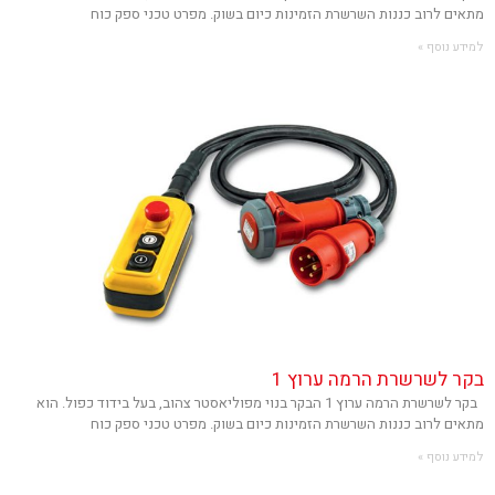
מתאים לרוב כננות השרשרת הזמינות כיום בשוק. מפרט טכני ספק כוח
למידע נוסף »
בקר לשרשרת הרמה ערוץ 1
בקר לשרשרת הרמה ערוץ 1 הבקר בנוי מפוליאסטר צהוב, בעל בידוד כפול. הוא
מתאים לרוב כננות השרשרת הזמינות כיום בשוק. מפרט טכני ספק כוח
למידע נוסף »